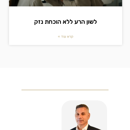
לשון הרע ללא הוכחת נזק
קרא עוד »