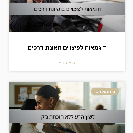
דוגמאות לפיצויים תאונת דרכים
קרא עוד »
מידע מקצועי