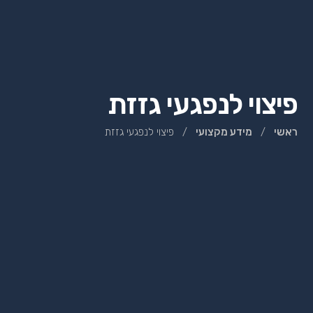
פיצוי לנפגעי גזזת
ראשי
/
מידע מקצועי
/
פיצוי לנפגעי גזזת