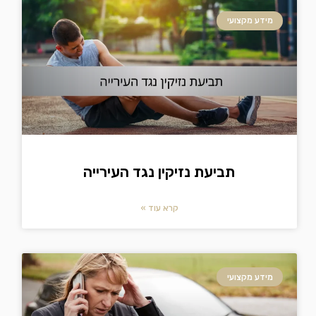
מידע מקצועי
תביעת נזיקין נגד העירייה
קרא עוד »
מידע מקצועי