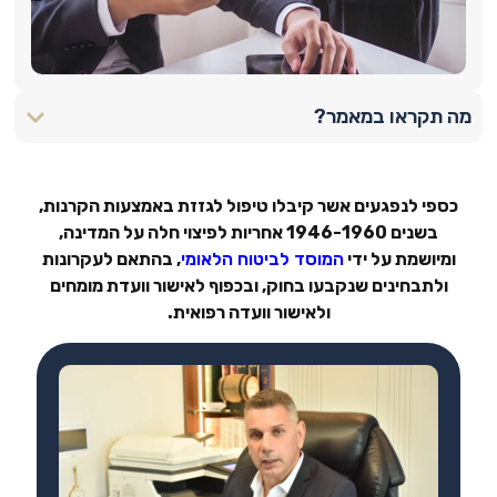
מה תקראו במאמר?
כספי לנפגעים אשר קיבלו טיפול לגזזת באמצעות הקרנות,
בשנים 1946-1960 אחריות לפיצוי חלה על המדינה,
ומיושמת על ידי
המוסד לביטוח הלאומי
, בהתאם לעקרונות
ולתבחינים שנקבעו בחוק, ובכפוף לאישור וועדת מומחים
ולאישור וועדה רפואית.