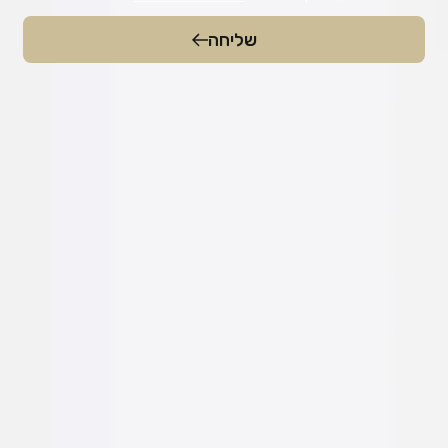
שליחה