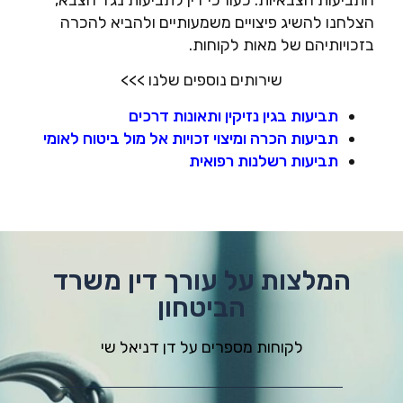
הצלחנו להשיג פיצויים משמעותיים ולהביא להכרה
בזכויותיהם של מאות לקוחות.
שירותים נוספים שלנו >>>
תביעות בגין נזיקין ותאונות דרכים
תביעות הכרה ומיצוי זכויות אל מול ביטוח לאומי
תביעות רשלנות רפואית
המלצות על עורך דין משרד
הביטחון
לקוחות מספרים על דן דניאל שי