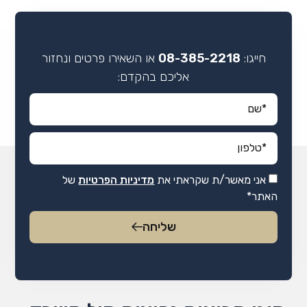
חייגו:
08-385-2218
או השאירו פרטים ונחזור
אליכם בהקדם:
אני מאשר/ת שקראתי את
מדיניות הפרטיות
של
האתר*
שליחה