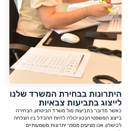
היתרונות בבחירת המשרד שלנו
לייצוג בתביעות צבאיות
כאשר מדובר בתביעות מול משרד הביטחון, הבחירה
בייצוג המשפטי הנכון יכולה להיות ההבדל בין הצלחה
לכישלון. אנו מציעים מספר יתרונות משמעותיים