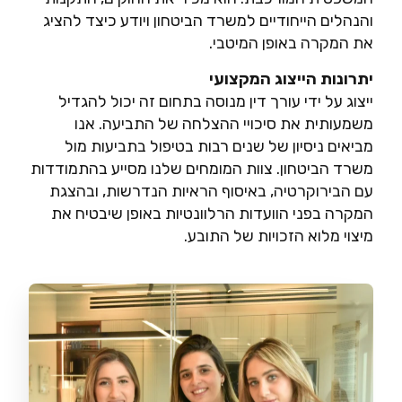
והנהלים הייחודיים למשרד הביטחון ויודע כיצד להציג
את המקרה באופן המיטבי.
יתרונות הייצוג המקצועי
ייצוג על ידי עורך דין מנוסה בתחום זה יכול להגדיל
משמעותית את סיכויי ההצלחה של התביעה. אנו
מביאים ניסיון של שנים רבות בטיפול בתביעות מול
משרד הביטחון. צוות המומחים שלנו מסייע בהתמודדות
עם הבירוקרטיה, באיסוף הראיות הנדרשות, ובהצגת
המקרה בפני הוועדות הרלוונטיות באופן שיבטיח את
מיצוי מלוא הזכויות של התובע.