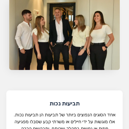
תביעות נכות
אחד הסוגים הנפוצים ביותר של תביעות הן תביעות נכות.
אלו מוגשות על ידי חיילים או משרתי קבע שסבלו מפגיעה
פיזית או נפשית במהלך שירותם, ומבקשים הכרה