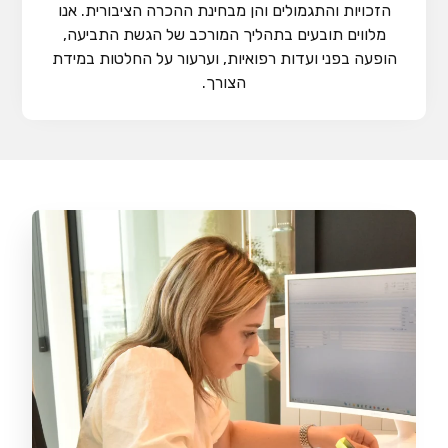
הזכויות והתגמולים והן מבחינת ההכרה הציבורית. אנו
מלווים תובעים בתהליך המורכב של הגשת התביעה,
הופעה בפני ועדות רפואיות, וערעור על החלטות במידת
הצורך.