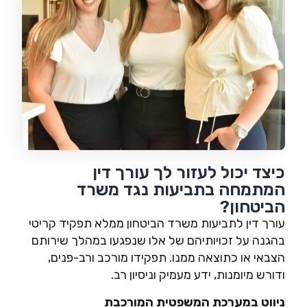
כיצד יכול לעזור לך עורך דין
המתמחה בתביעות נגד משרד
הביטחון?
עורך דין לתביעות משרד הביטחון ממלא תפקיד קריטי
בהגנה על זכויותיהם של אלו שנפגעו במהלך שירותם
הצבאי או כתוצאה ממנו. תפקידו מורכב ורב-פנים,
ודורש מיומנות, ידע מעמיק וניסיון רב.
ניווט במערכת המשפטית המורכבת