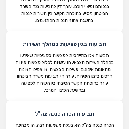
בנכותם ופיצוי הולם. עורך דין לתביעות נגד משרד
הביטחון מסייע בהוכחת הקשר בין השירות לנכות
ובהשגת אחוזי הנכות המתאימים.
תביעות בגין פציעות במהלך השירות
תביעות אלו מתייחסות לפציעות ספציפיות שאירעו
במהלך השירות הצבאי. הן עשויות לכלול פציעות פיזיות
מתאונות אימונים, פעילות מבצעית, או אפילו תאונות
דרכים בזמן השירות. עורך דין תביעות משרד הביטחון
עוזר בהוכחת הקשר הסיבתי בין השירות לפציעה
ובהשגת הפיצוי המרבי.
תביעות הכרה כנכה צה"ל
הכרה כנכה צה"ל היא בעלת משמעות רבה, הן מבחינת