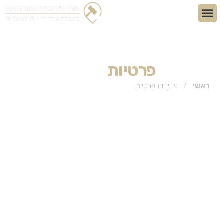
מדיניות
פרטיות
ראשי
/
מדיניות פרטיות